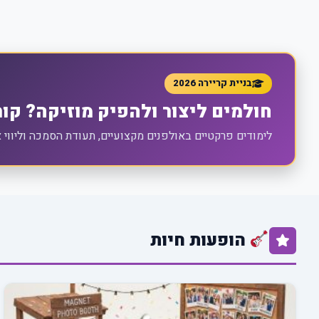
בניית קריירה 2026
חולמים ליצור ולהפיק מוזיקה? קורס 
לימודים פרקטיים באולפנים מקצועיים, תעודת הסמכה וליווי
הופעות חיות