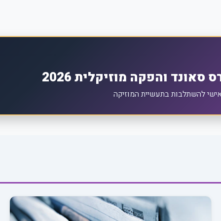
סאונד והפקה מוזיקלית 2026
 אישי להשתלבות בתעשיית המוזיקה