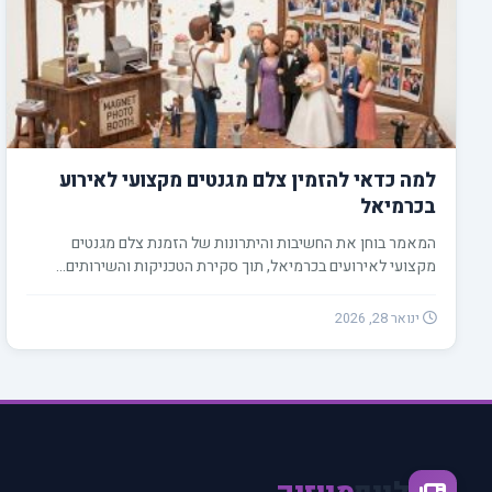
למה כדאי להזמין צלם מגנטים מקצועי לאירוע
בכרמיאל
המאמר בוחן את החשיבות והיתרונות של הזמנת צלם מגנטים
מקצועי לאירועים בכרמיאל, תוך סקירת הטכניקות והשירותים…
ינואר 28, 2026