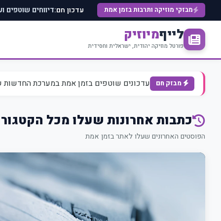
עדכון חם:
מבזקי מוזיקה ותרבות בזמן אמת
דיווחים שוטפים ו
לייף
מיוזיק
פורטל מוזיקה יהודית, ישראלית וחסידית
עדכונים שוטפים בזמן אמת במערכת החדשות של 
מבזק חם
כתבות אחרונות שעלו מכל הקטגורי
הפוסטים האחרונים שעלו לאתר בזמן אמת