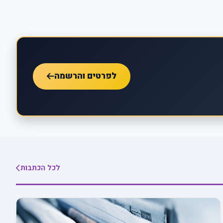
לפרטים והרשמה
לכל הכתבות