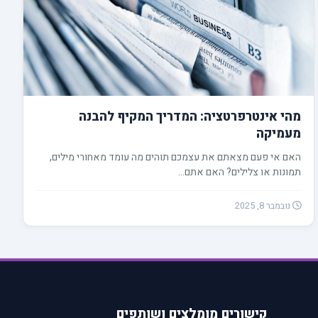
מהי אינטרפרטציה: המדריך המקיף להבנה
מעמיקה
האם אי פעם מצאתם את עצמכם תוהים מה עומד מאחורי מילים,
תמונות או צלילים? האם אתם…
נובמבר 8, 2025
קישורים מומלצים ושותפים