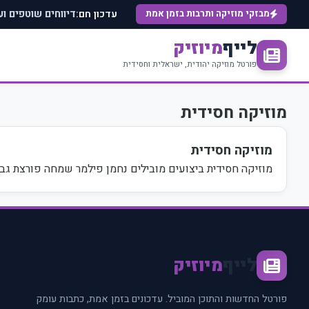
עדכון חם:
מבזקי מוזיקה ותרבות בזמן אמת
דיווחים שוטפים ו
לייף
מיוזיק
פורטל מוזיקה יהודית, ישראלית וחסידית
מוזיקה חסידית
מוזיקה חסידית
מוזיקה חסידית ביצועים מובילים נחמן פילמר שמחה פורצת גב
לייף
מיוזיק
פורטל החדשות והתוכן המוביל. עדכונים בזמן אמת, כתבות עומק