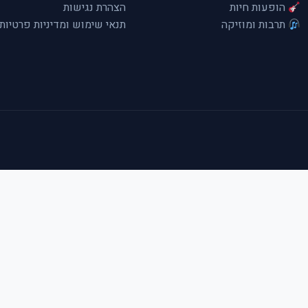
הופעות חיות
הצהרת נגישות
תרבות ומוזיקה
תנאי שימוש ומדיניות פרטיות