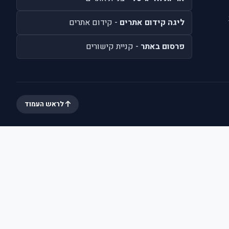
ליגה קידום אתרים
- קידום אתרים
פרסום באתר
- קניית קישורים
לראש העמוד